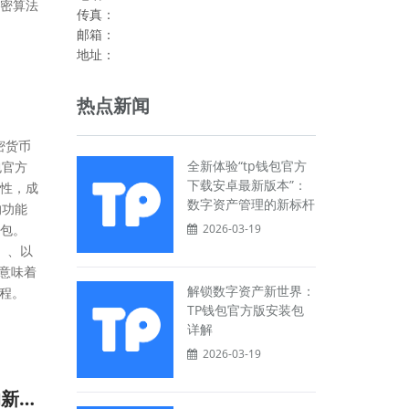
密算法
传真：
邮箱：
地址：
热点新闻
密货币
全新体验“tp钱包官方
包官方
下载安卓最新版本”：
性，成
数字资产管理的新标杆
的功能
包。
2026-03-19
）、以
意味着
解锁数字资产新世界：
程。
TP钱包官方版安装包
详解
2026-03-19
全新体验“tp钱包官方下载安卓最新版本”：数字资产管理的新标杆