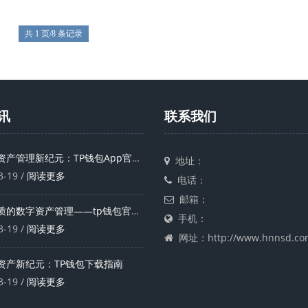
共 1 页/8 条记录
讯
联系我们
解锁数字资产管理新纪元：TP钱包App官网版详细攻略
地址：
3-19 /
阅读更多
电话：
邮箱：
体验最优质的数字资产管理——tp钱包官方安装包下载.app下载.官网.最新入口.org
手机：
3-19 /
阅读更多
网址：http://www.hnnsd.co
资产新纪元：TP钱包下载指南
3-19 /
阅读更多