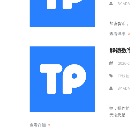
BY
ADM
加密货币，
查看详细
解锁数
2026-0
TP钱包
BY
ADM
捷，操作简
无论您是...
查看详细