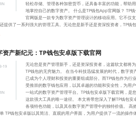
轻松存储、管理各种加密货币，还具备丰富的功能，帮助用
IN
地掌控自己的数字资产。 什么是TP钱包App官网版？ TP钱
官网版是一款专为数字资产管理设计的移动应用。它不仅支
还提供了一系列强大的管理工具。无论您是新手还是资深投资者，TP钱包都
字资产新纪元：TP钱包安卓版下载官网
无论您是资产管理新手，还是资深投资者，这篇软文都将为
3-19
TP钱包的无穷魅力。 在当今科技迅猛发展的时代，数字资
已成为个人理财和投资的重要组成部分。而TP钱包作为行
受推崇的数字钱包应用，以其卓越的功能和安全性，为用户
一站式的数字资产管理平台。TP钱包安卓版下载官网，是
IN
这款强大工具的唯一途径。 本文将带您深入了解TP钱包安
各项特色功能，以及其在数字资产管理中的独特价值。 高
单 TP钱包安卓版以其简洁、直观的用户界面，为用户提供了一流的操作