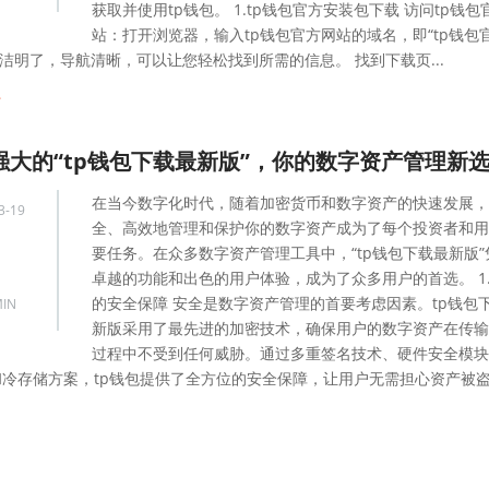
获取并使用tp钱包。 1.tp钱包官方安装包下载 访问tp钱包
站：打开浏览器，输入tp钱包官方网站的域名，即“tp钱包
洁明了，导航清晰，可以让您轻松找到所需的信息。 找到下载页...
强大的“tp钱包下载最新版”，你的数字资产管理新
在当今数字化时代，随着加密货币和数字资产的快速发展，
3-19
全、高效地管理和保护你的数字资产成为了每个投资者和用
要任务。在众多数字资产管理工具中，“tp钱包下载最新版”
卓越的功能和出色的用户体验，成为了众多用户的首选。 1
的安全保障 安全是数字资产管理的首要考虑因素。tp钱包
IN
新版采用了最先进的加密技术，确保用户的数字资产在传输
过程中不受到任何威胁。通过多重签名技术、硬件安全模块
和冷存储方案，tp钱包提供了全方位的安全保障，让用户无需担心资产被