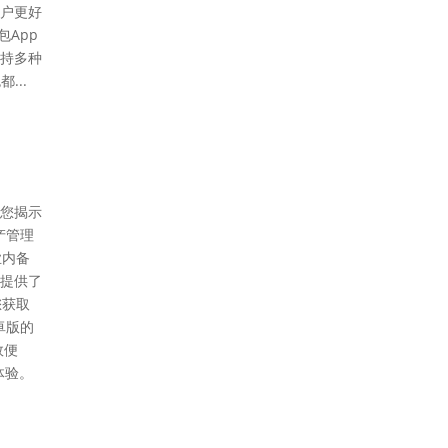
户更好
包App
持多种
...
您揭示
产管理
业内备
提供了
您获取
卓版的
效便
体验。