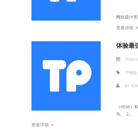
网站设计简
查看详细
体验最
2026-0
TP钱包
BY
ADM
（HSM）
失。 2...
查看详细