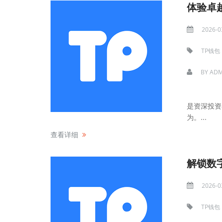
体验卓
2026-0
TP钱包
BY
ADM
是资深投资
为。...
查看详细
解锁数
2026-0
TP钱包