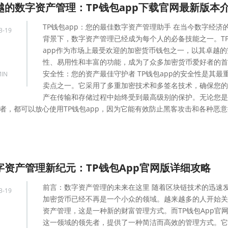
越的数字资产管理：TP钱包app下载官网最新版本
TP钱包app：您的最佳数字资产管理助手 在当今数字经济
3-19
背景下，数字资产管理已经成为每个人的必备技能之一。T
app作为市场上最受欢迎的加密货币钱包之一，以其卓越的
性、易用性和丰富的功能，成为了众多加密货币爱好者的首
安全性：您的资产最佳守护者 TP钱包app的安全性是其最
IN
卖点之一。它采用了多重加密技术和多签名技术，确保您的
产在传输和存储过程中始终受到最高级别的保护。无论您是
者，都可以放心使用TP钱包app，因为它能有效防止黑客攻击和各种恶意
字资产管理新纪元：TP钱包App官网版详细攻略
前言：数字资产管理的未来在这里 随着区块链技术的迅速
3-19
加密货币已经不再是一个小众的领域。越来越多的人开始关
资产管理，这是一种新的财富管理方式。而TP钱包App官
这一领域的领先者，提供了一种简洁而高效的管理方式。它