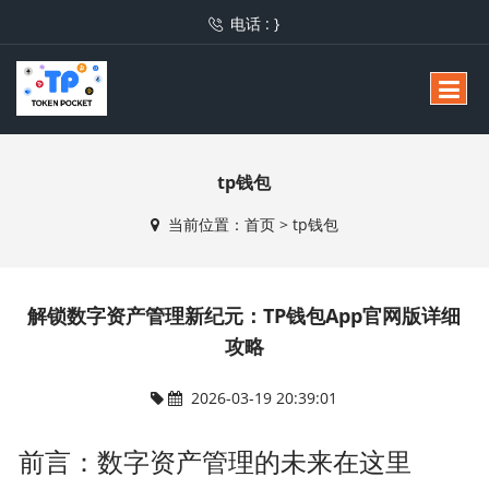
电话 :
}
tp钱包
当前位置：
首页
>
tp钱包
解锁数字资产管理新纪元：TP钱包App官网版详细
攻略
2026-03-19 20:39:01
前言：数字资产管理的未来在这里